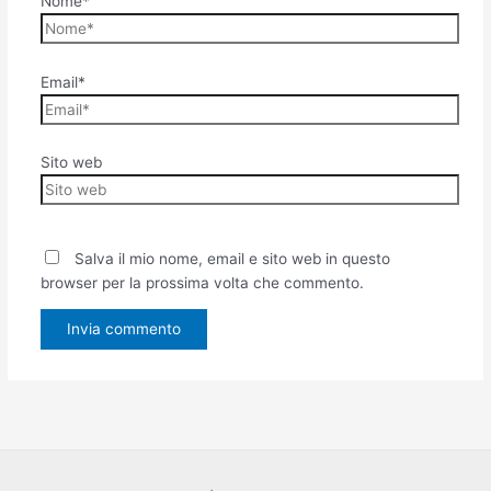
Nome*
Email*
Sito web
Salva il mio nome, email e sito web in questo
browser per la prossima volta che commento.