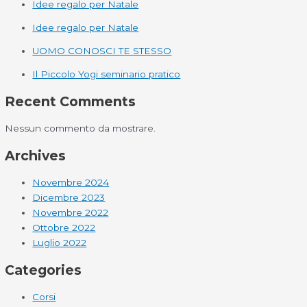
Idee regalo per Natale
Idee regalo per Natale
UOMO CONOSCI TE STESSO
Il Piccolo Yogi seminario pratico
Recent Comments
Nessun commento da mostrare.
Archives
Novembre 2024
Dicembre 2023
Novembre 2022
Ottobre 2022
Luglio 2022
Categories
Corsi