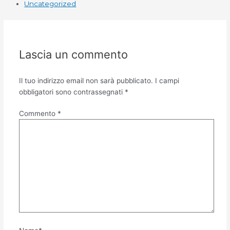
Uncategorized
Lascia un commento
Il tuo indirizzo email non sarà pubblicato.
I campi
obbligatori sono contrassegnati
*
Commento
*