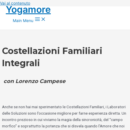
Vai al contenuto
Yogamore
Main Menu
Costellazioni Familiari
Integrali
con Lorenzo Campese
Anche se non hai mai sperimentato le Costellazioni Familiari, i Laboratori
delle Soluzioni sono l’occasione migliore per farne esperienza diretta. Un
incontro prezioso in cui viviamo la magia della sincronicità, del “campo
morfico” e soprattutto la potenza che si disvela quando l’Amore che noi