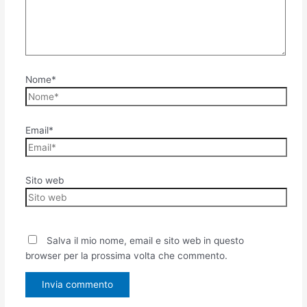
Nome*
Email*
Sito web
Salva il mio nome, email e sito web in questo
browser per la prossima volta che commento.