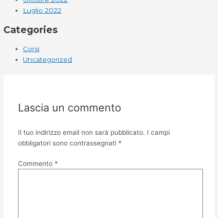
Luglio 2022
Categories
Corsi
Uncategorized
Lascia un commento
Il tuo indirizzo email non sarà pubblicato.
I campi
obbligatori sono contrassegnati
*
Commento
*