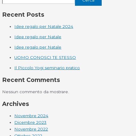
Cerca
Recent Posts
Idee regalo per Natale 2024
Idee regalo per Natale
Idee regalo per Natale
UOMO CONOSCI TE STESSO
Il Piccolo Yogi seminario pratico
Recent Comments
Nessun commento da mostrare.
Archives
Novembre 2024
Dicembre 2023
Novembre 2022
Ottobre 2022